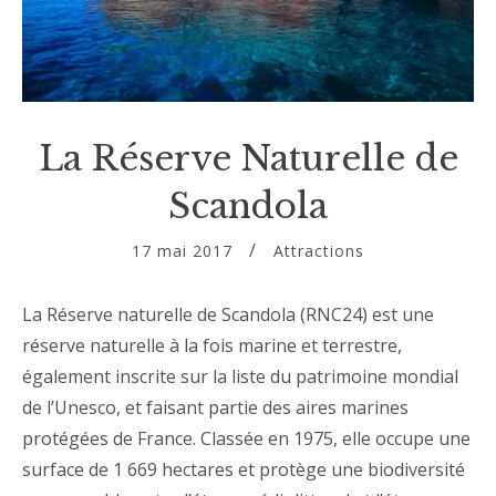
La Réserve Naturelle de
Scandola
17 mai 2017
Attractions
La Réserve naturelle de Scandola (RNC24) est une
réserve naturelle à la fois marine et terrestre,
également inscrite sur la liste du patrimoine mondial
de l’Unesco, et faisant partie des aires marines
protégées de France. Classée en 1975, elle occupe une
surface de 1 669 hectares et protège une biodiversité