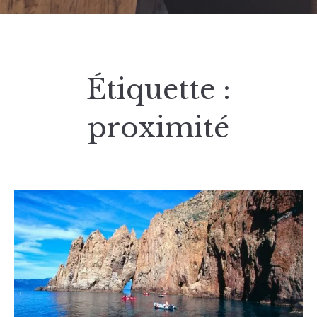
Étiquette :
proximité