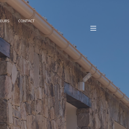
PEURS
CONTACT