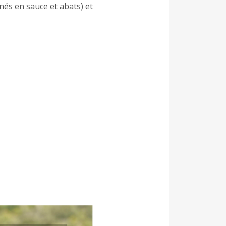
nés en sauce et abats) et