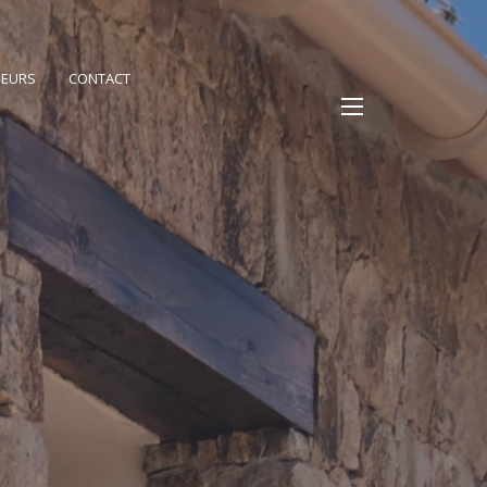
PEURS
CONTACT