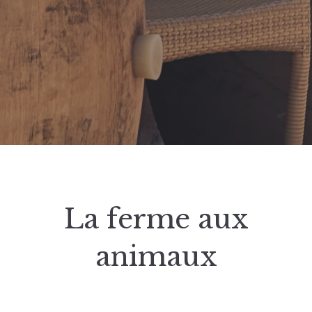
La ferme aux
animaux