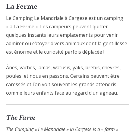
La Ferme
Le Camping Le Mandriale à Cargese est un camping
« à La Ferme ». Les campeurs peuvent quitter
quelques instants leurs emplacements pour venir
admirer ou côtoyer divers animaux dont la gentillesse
est énorme et le curiosité parfois déplacée !
Ânes, vaches, lamas, watusis, yaks, brebis, chèvres,
poules, et nous en passons. Certains peuvent être
caressés et l’on voit souvent les grands attendris
comme leurs enfants face au regard d’un agneau.
The Farm
The Camping « Le Mandriale » in Cargese is a « farm »