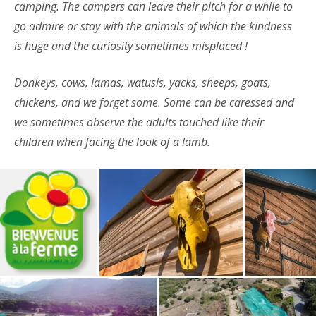
camping. The campers can leave their pitch for a while to
go admire or stay with the animals of which the kindness
is huge and the curiosity sometimes misplaced !
Donkeys, cows, lamas, watusis, yacks, sheeps, goats,
chickens, and we forget some. Some can be caressed and
we sometimes observe the adults touched like their
children when facing the look of a lamb.