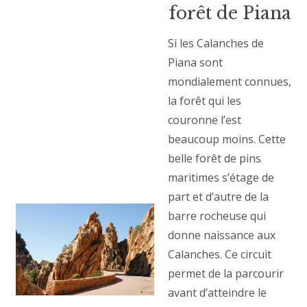
forêt de Piana
Si les Calanches de
Piana sont
mondialement connues,
la forêt qui les
couronne l’est
beaucoup moins. Cette
belle forêt de pins
maritimes s’étage de
part et d’autre de la
barre rocheuse qui
donne naissance aux
Calanches. Ce circuit
permet de la parcourir
avant d’atteindre le