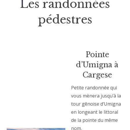
Les randonnées
pédestres
Pointe
d’Umigna à
Cargese
Petite randonnée qui
vous mènera jusqu’à la
tour gênoise d’Umigna
en longeant le littoral
de la pointe du même
nom.