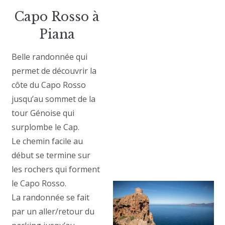
Capo Rosso à
Piana
Belle randonnée qui
permet de découvrir la
côte du Capo Rosso
jusqu’au sommet de la
tour Génoise qui
surplombe le Cap.
Le chemin facile au
début se termine sur
les rochers qui forment
le Capo Rosso.
La randonnée se fait
par un aller/retour du