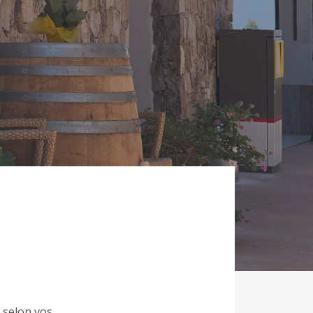
 selon vos