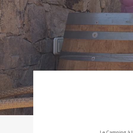
Le Camping à l