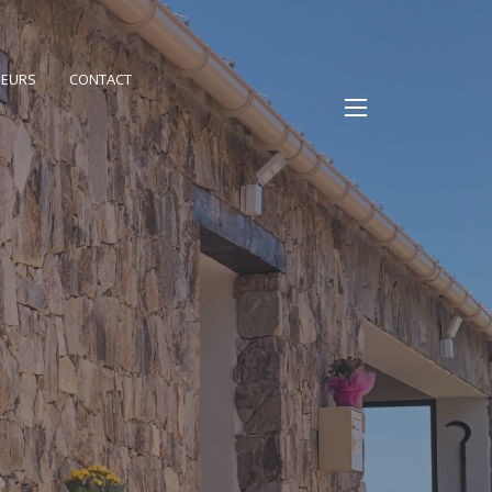
PEURS
CONTACT