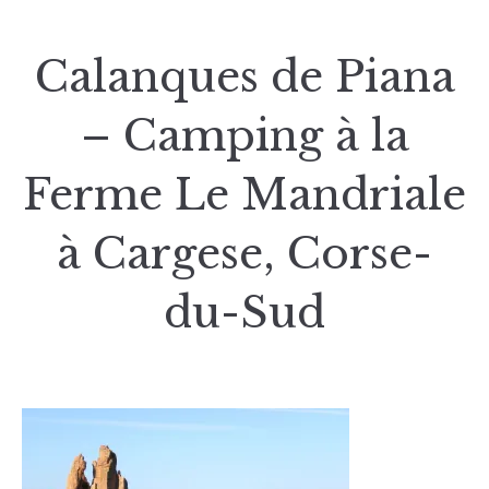
Calanques de Piana
– Camping à la
Ferme Le Mandriale
à Cargese, Corse-
du-Sud