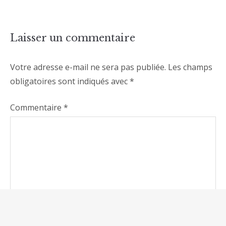
Laisser un commentaire
Votre adresse e-mail ne sera pas publiée.
Les champs
obligatoires sont indiqués avec
*
Commentaire
*