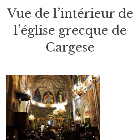
Vue de l’intérieur de
l’église grecque de
Cargese