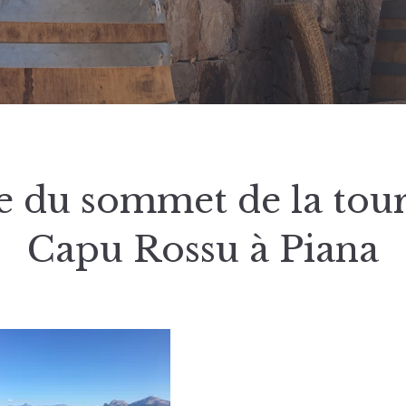
e du sommet de la tour
Capu Rossu à Piana