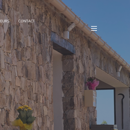
PEURS
CONTACT