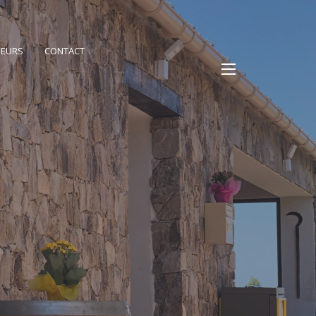
PEURS
CONTACT