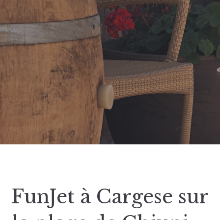
FunJet à Cargese sur