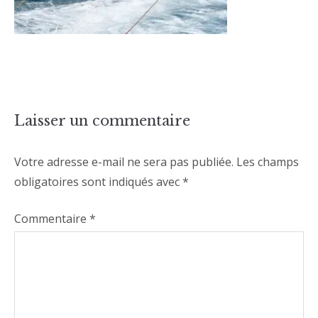
Laisser un commentaire
Votre adresse e-mail ne sera pas publiée.
Les champs
obligatoires sont indiqués avec
*
Commentaire
*