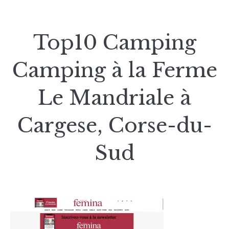
Top10 Camping
Camping à la Ferme
Le Mandriale à
Cargese, Corse-du-
Sud