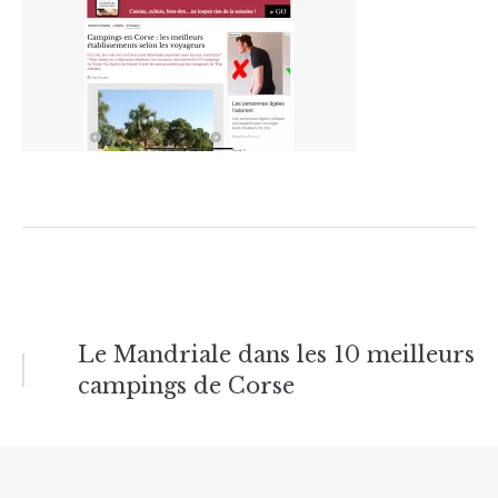
Navigation
Le Mandriale dans les 10 meilleurs
campings de Corse
de
l’article