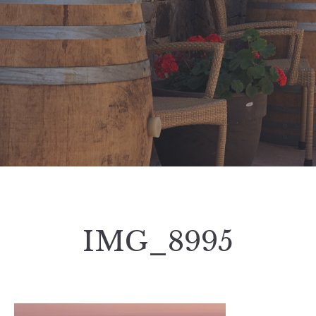
IMG_8995