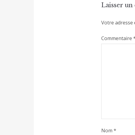
Laisser u
Votre adresse 
Commentaire
Nom
*