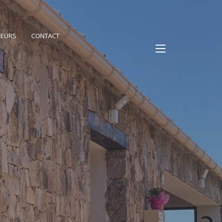
PEURS
CONTACT