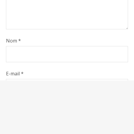
Nom
*
E-mail
*