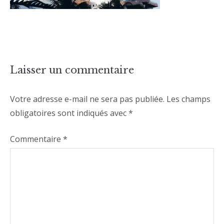
Laisser un commentaire
Votre adresse e-mail ne sera pas publiée.
Les champs
obligatoires sont indiqués avec
*
Commentaire
*