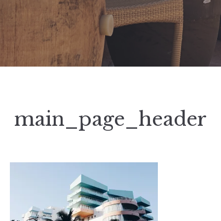
main_page_header