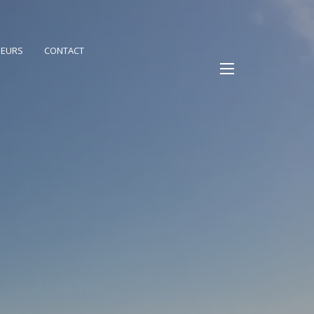
PEURS
CONTACT