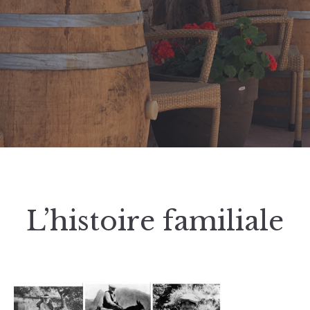
L’histoire familiale