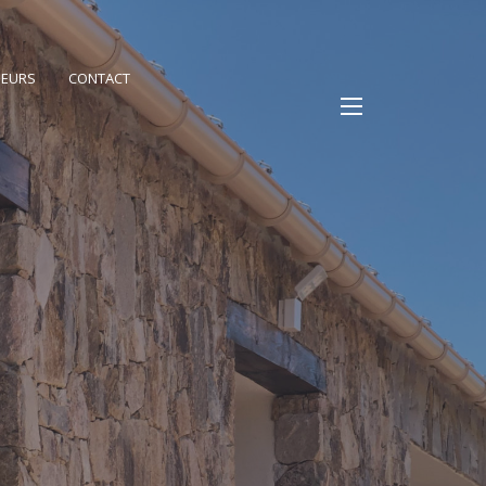
PEURS
CONTACT