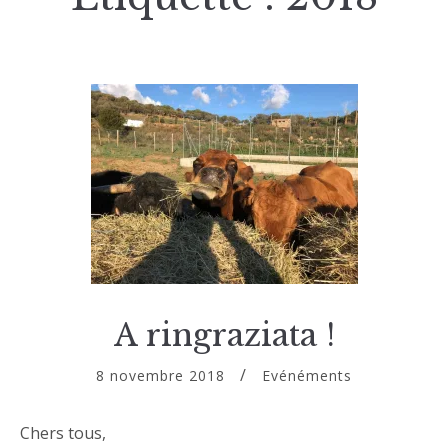
A ringraziata !
8 novembre 2018
Evénéments
Chers tous,