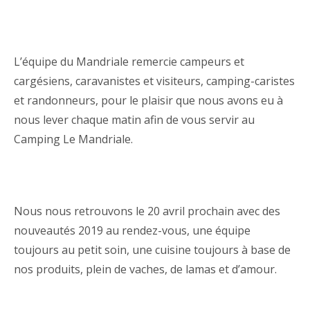
L’équipe du Mandriale remercie campeurs et
cargésiens, caravanistes et visiteurs, camping-caristes
et randonneurs, pour le plaisir que nous avons eu à
nous lever chaque matin afin de vous servir au
Camping Le Mandriale.
Nous nous retrouvons le 20 avril prochain avec des
nouveautés 2019 au rendez-vous, une équipe
toujours au petit soin, une cuisine toujours à base de
nos produits, plein de vaches, de lamas et d’amour.