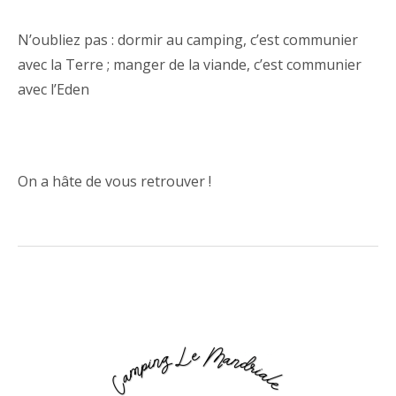
N’oubliez pas : dormir au camping, c’est communier
avec la Terre ; manger de la viande, c’est communier
avec l’Eden
On a hâte de vous retrouver !