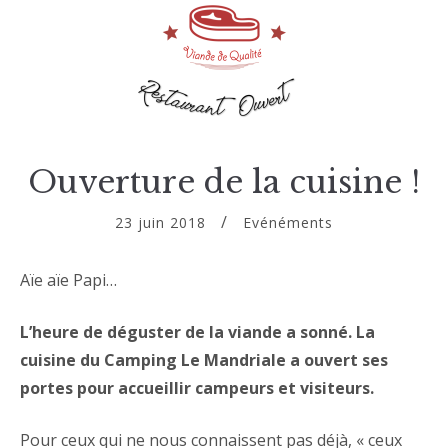
Ouverture de la cuisine !
23 juin 2018
Evénéments
Aïe aïe Papi…
L’heure de déguster de la viande a sonné. La
cuisine du Camping Le Mandriale a ouvert ses
portes pour accueillir campeurs et visiteurs.
Pour ceux qui ne nous connaissent pas déjà, « ceux