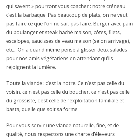
qui savent » pourront vous coacher : notre créneau
c’est la barbaque. Pas beaucoup de plats, on ne veut
pas faire ce que l’on ne sait pas faire. Burger avec pain
du boulanger et steak haché maison, côtes, filets,
escalopes, saucisses de veau maison (selon arrivage),
etc… On a quand même pensé à glisser deux salades
pour nos amis végétariens en attendant qu’ils
rejoignent la lumière.
Toute la viande : c’est la notre. Ce n’est pas celle du
voisin, ce n’est pas celle du boucher, ce n’est pas celle
du grossiste, c’est celle de l’exploitation familiale et
basta, quelle que soit sa forme.
Pour vous servir une viande naturelle, fine, et de
qualité, nous respectons une charte d’éleveurs