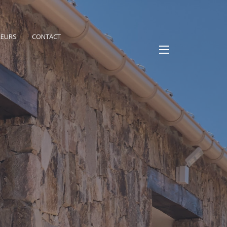
PEURS
CONTACT