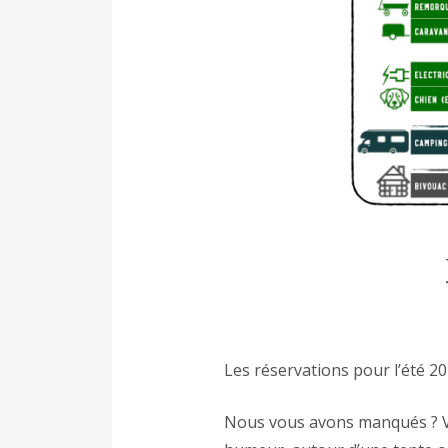
Les réservations pour l’été 2
Nous vous avons manqués ? Vou