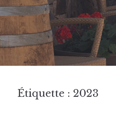
Étiquette :
2023