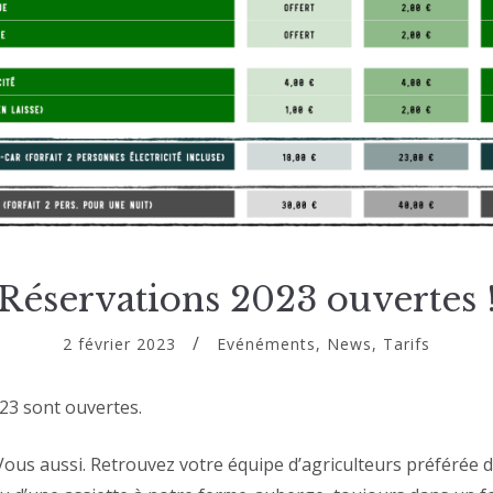
Réservations 2023 ouvertes 
2 février 2023
Evénéments
,
News
,
Tarifs
023 sont ouvertes.
s aussi. Retrouvez votre équipe d’agriculteurs préférée dan