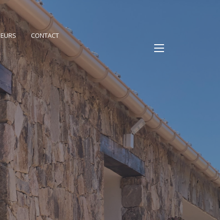
PEURS
CONTACT