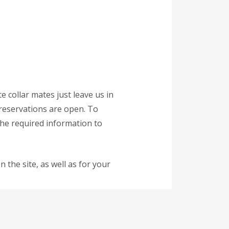
e collar mates just leave us in
 reservations are open. To
 the required information to
 the site, as well as for your