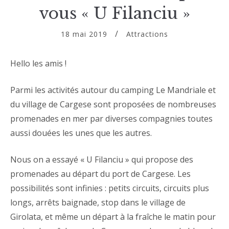
vous « U Filanciu »
18 mai 2019
Attractions
Hello les amis !
Parmi les activités autour du camping Le Mandriale et
du village de Cargese sont proposées de nombreuses
promenades en mer par diverses compagnies toutes
aussi douées les unes que les autres.
Nous on a essayé « U Filanciu » qui propose des
promenades au départ du port de Cargese. Les
possibilités sont infinies : petits circuits, circuits plus
longs, arrêts baignade, stop dans le village de
Girolata, et même un départ à la fraîche le matin pour