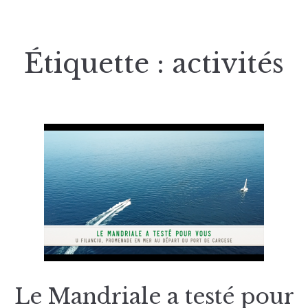
Étiquette :
activités
Le Mandriale a testé pour