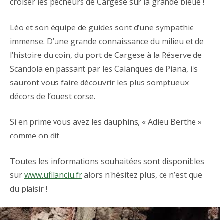
croiser les pêcheurs de Cargese sur la grande bleue !
Léo et son équipe de guides sont d’une sympathie
immense. D’une grande connaissance du milieu et de
l’histoire du coin, du port de Cargese à la Réserve de
Scandola en passant par les Calanques de Piana, ils
sauront vous faire découvrir les plus somptueux
décors de l’ouest corse.
Si en prime vous avez les dauphins, « Adieu Berthe »
comme on dit…
Toutes les informations souhaitées sont disponibles
sur
www.ufilanciu.fr
alors n’hésitez plus, ce n’est que
du plaisir !