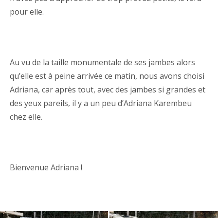
pour elle.
Au vu de la taille monumentale de ses jambes alors
qu’elle est à peine arrivée ce matin, nous avons choisi
Adriana, car après tout, avec des jambes si grandes et
des yeux pareils, il y a un peu d’Adriana Karembeu
chez elle.
Bienvenue Adriana !