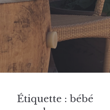
Étiquette :
bébé