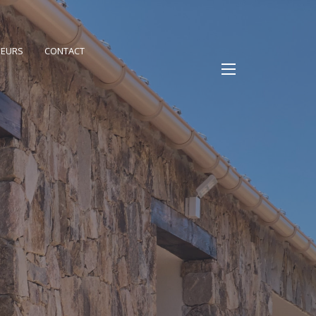
PEURS
CONTACT