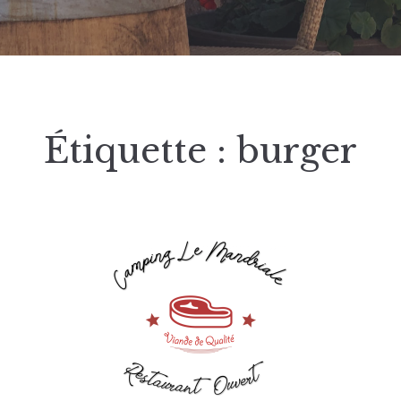
Étiquette :
burger