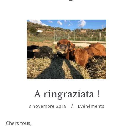
A ringraziata !
8 novembre 2018
Evénéments
Chers tous,