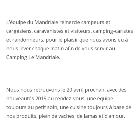
L’équipe du Mandriale remercie campeurs et
cargésiens, caravanistes et visiteurs, camping-caristes
et randonneurs, pour le plaisir que nous avons eu à
nous lever chaque matin afin de vous servir au
Camping Le Mandriale.
Nous nous retrouvons le 20 avril prochain avec des
nouveautés 2019 au rendez-vous, une équipe
toujours au petit soin, une cuisine toujours à base de
nos produits, plein de vaches, de lamas et d’amour.