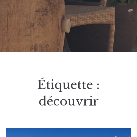
Étiquette :
découvrir