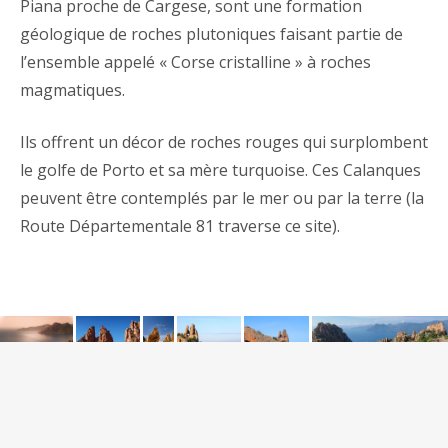
Piana proche de Cargese, sont une formation
géologique de roches plutoniques faisant partie de
l’ensemble appelé « Corse cristalline » à roches
magmatiques.
Ils offrent un décor de roches rouges qui surplombent
le golfe de Porto et sa mère turquoise. Ces Calanques
peuvent être contemplés par le mer ou par la terre (la
Route Départementale 81 traverse ce site).