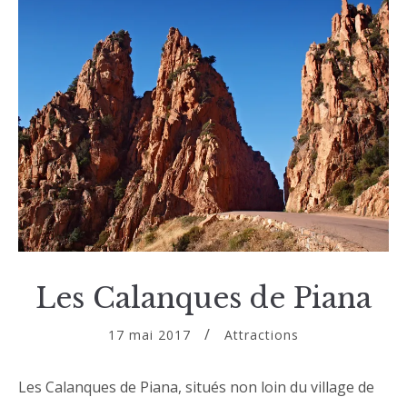
Les Calanques de Piana
17 mai 2017
Attractions
Les Calanques de Piana, situés non loin du village de