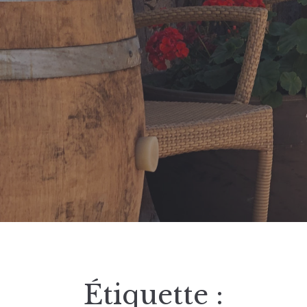
Étiquette :