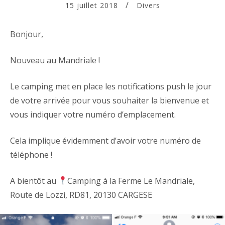
15 juillet 2018
Divers
Bonjour,
Nouveau au Mandriale !
Le camping met en place les notifications push le jour
de votre arrivée pour vous souhaiter la bienvenue et
vous indiquer votre numéro d’emplacement.
Cela implique évidemment d’avoir votre numéro de
téléphone !
A bientôt au
Camping à la Ferme Le Mandriale,
Route de Lozzi, RD81, 20130 CARGESE