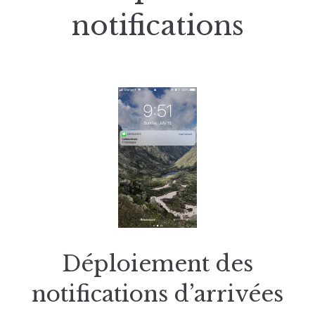
notifications
Déploiement des
notifications d’arrivées