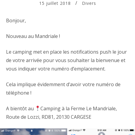
15 juillet 2018
Divers
Bonjour,
Nouveau au Mandriale !
Le camping met en place les notifications push le jour
de votre arrivée pour vous souhaiter la bienvenue et
vous indiquer votre numéro d’emplacement.
Cela implique évidemment d’avoir votre numéro de
téléphone !
A bientôt au
Camping à la Ferme Le Mandriale,
Route de Lozzi, RD81, 20130 CARGESE