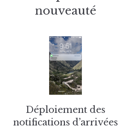
nouveauté
Déploiement des
notifications d’arrivées