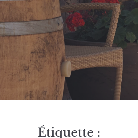
Étiquette :