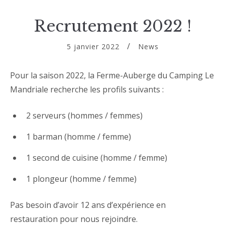
Recrutement 2022 !
5 janvier 2022
News
Pour la saison 2022, la Ferme-Auberge du Camping Le
Mandriale recherche les profils suivants :
2 serveurs (hommes / femmes)
1 barman (homme / femme)
1 second de cuisine (homme / femme)
1 plongeur (homme / femme)
Pas besoin d’avoir 12 ans d’expérience en
restauration pour nous rejoindre.