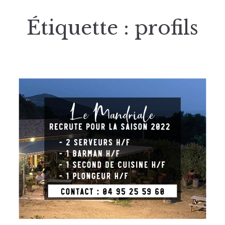
Étiquette :
profils