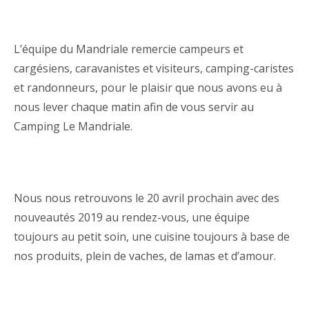
L’équipe du Mandriale remercie campeurs et
cargésiens, caravanistes et visiteurs, camping-caristes
et randonneurs, pour le plaisir que nous avons eu à
nous lever chaque matin afin de vous servir au
Camping Le Mandriale.
Nous nous retrouvons le 20 avril prochain avec des
nouveautés 2019 au rendez-vous, une équipe
toujours au petit soin, une cuisine toujours à base de
nos produits, plein de vaches, de lamas et d’amour.