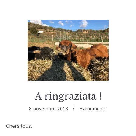
A ringraziata !
8 novembre 2018
Evénéments
Chers tous,