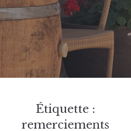
Étiquette :
remerciements