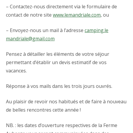
– Contactez-nous directement via le formulaire de
contact de notre site
www.lemandriale.com
, ou
– Envoyez-nous un mail à l’adresse
camping.le
mandriale@gmail.com
Pensez à détailler les éléments de votre séjour
permettant d’établir un devis estimatif de vos
vacances.
Réponse à vos mails dans les trois jours ouvrés.
Au plaisir de revoir nos habitués et de faire à nouveau
de belles rencontres cette année !
NB. : les dates d’ouverture respectives de la Ferme