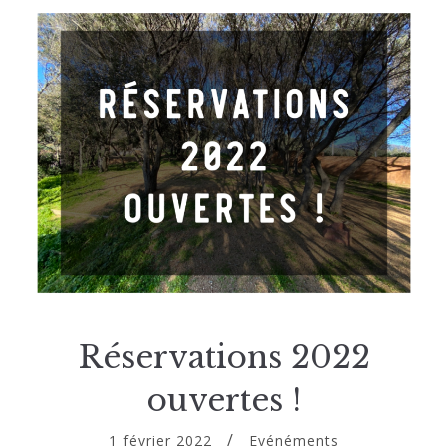
Réservations 2022
ouvertes !
1 février 2022
Evénéments