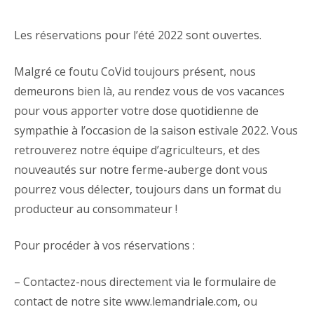
Les réservations pour l’été 2022 sont ouvertes.
Malgré ce foutu CoVid toujours présent, nous
demeurons bien là, au rendez vous de vos vacances
pour vous apporter votre dose quotidienne de
sympathie à l’occasion de la saison estivale 2022. Vous
retrouverez notre équipe d’agriculteurs, et des
nouveautés sur notre ferme-auberge dont vous
pourrez vous délecter, toujours dans un format du
producteur au consommateur !
Pour procéder à vos réservations :
– Contactez-nous directement via le formulaire de
contact de notre site www.lemandriale.com, ou