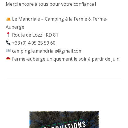
Merci encore à tous pour votre confiance !
Le Mandriale – Camping à la Ferme & Ferme-
Auberge
Route de Lozzi, RD 81
+33 (0) 4 95 25 59 60
camping.le.mandriale@gmail.com
Ferme-auberge uniquement le soir à partir de juin