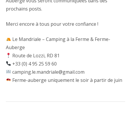
Auberge vous seront communiquées dans des
prochains posts.
Merci encore à tous pour votre confiance !
Le Mandriale – Camping à la Ferme & Ferme-
Auberge
Route de Lozzi, RD 81
+33 (0) 4 95 25 59 60
camping.le.mandriale@gmail.com
Ferme-auberge uniquement le soir à partir de juin