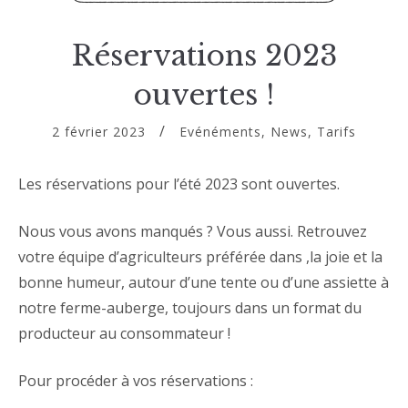
Réservations 2023
ouvertes !
2 février 2023
Evénéments
,
News
,
Tarifs
Les réservations pour l’été 2023 sont ouvertes.
Nous vous avons manqués ? Vous aussi. Retrouvez
votre équipe d’agriculteurs préférée dans ,la joie et la
bonne humeur, autour d’une tente ou d’une assiette à
notre ferme-auberge, toujours dans un format du
producteur au consommateur !
Pour procéder à vos réservations :