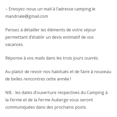
– Envoyez-nous un mail à l’adresse camping.le
mandriale@gmail.com
Pensez à détailler les éléments de votre séjour
permettant d’établir un devis estimatif de vos
vacances.
Réponse à vos mails dans les trois jours ouvrés.
Au plaisir de revoir nos habitués et de faire à nouveau
de belles rencontres cette année !
NB. : les dates d’ouverture respectives du Camping à
la Ferme et de la Ferme Auberge vous seront
communiquées dans des prochains posts.