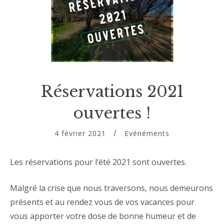
Réservations 2021
ouvertes !
4 février 2021
Evénéments
Les réservations pour l’été 2021 sont ouvertes.
Malgré la crise que nous traversons, nous demeurons
présents et au rendez vous de vos vacances pour
vous apporter votre dose de bonne humeur et de