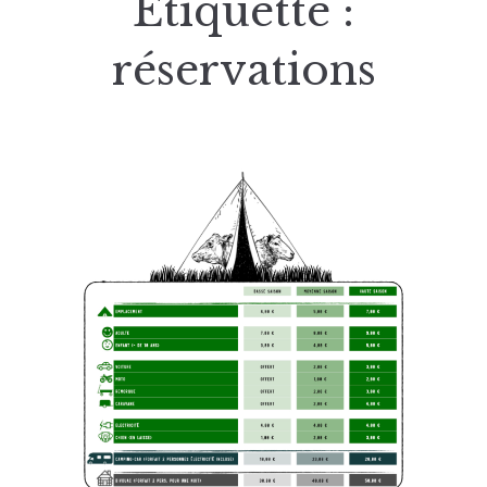
Étiquette :
réservations