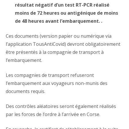
résultat négatif d’un test RT-PCR réalisé
moins de 72 heures ou antigénique de moins
de 48 heures avant l’embarquement.
.
Ces documents (version papier ou numérique via
l’application TousAntiCovid) devront obligatoirement
être présentés à la compagnie de transport à
l’embarquement.
Les compagnies de transport refuseront
l’embarquement aux voyageurs non-munis des
documents requis.
Des contrôles aléatoires seront également réalisés
par les forces de l’ordre à l’arrivée en Corse.