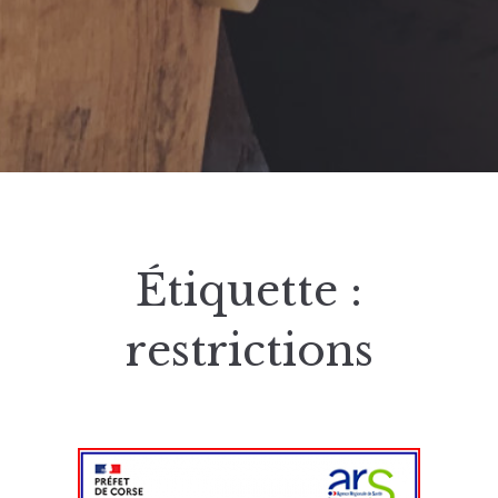
Étiquette :
restrictions