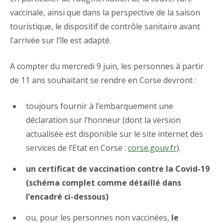
vaccinale, ainsi que dans la perspective de la saison
touristique, le dispositif de contrôle sanitaire avant
l’arrivée sur l’île est adapté.
A compter du mercredi 9 juin, les personnes à partir
de 11 ans souhaitant se rendre en Corse devront :
toujours fournir à l’embarquement une
déclaration sur l’honneur (dont la version
actualisée est disponible sur le site internet des
services de l’Etat en Corse :
corse.gouv.fr
).
un certificat de vaccination contre la Covid-19
(schéma complet comme détaillé dans
l’encadré ci-dessous)
ou, pour les personnes non vaccinées,
le