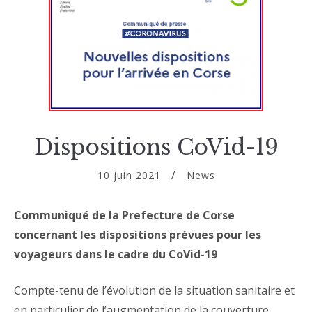
Dispositions CoVid-19
10 juin 2021
News
Communiqué de la Prefecture de Corse
concernant les dispositions prévues pour les
voyageurs dans le cadre du CoVid-19
Compte-tenu de l’évolution de la situation sanitaire et
en particulier de l’augmentation de la couverture