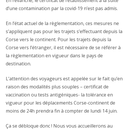
En revanche, le certificat de rétablissement à la suite
d’une contamination par la covid-19 n’est pas admis.
En l’état actuel de la règlementation, ces mesures ne
s’appliquent pas pour les trajets s’effectuant depuis la
Corse vers le continent. Pour les trajets depuis la
Corse vers l’étranger, il est nécessaire de se référer à
la règlementation en vigueur dans le pays de
destination.
L’attention des voyageurs est appelée sur le fait qu’en
raison des modalités plus souples – certificat de
vaccination ou tests antigéniques- la tolérance en
vigueur pour les déplacements Corse-continent de
moins de 24h prendra fin à compter de lundi 14 juin.
Ça se débloque donc ! Nous vous accueillerons au