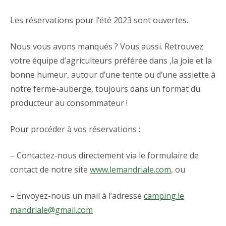
Les réservations pour l’été 2023 sont ouvertes.
Nous vous avons manqués ? Vous aussi. Retrouvez
votre équipe d’agriculteurs préférée dans ,la joie et la
bonne humeur, autour d’une tente ou d’une assiette à
notre ferme-auberge, toujours dans un format du
producteur au consommateur !
Pour procéder à vos réservations :
– Contactez-nous directement via le formulaire de
contact de notre site
www.lemandriale.com
, ou
– Envoyez-nous un mail à l’adresse
camping.le
mandriale@gmail.com