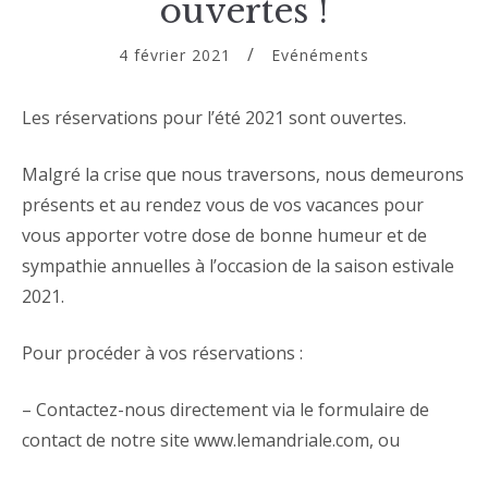
ouvertes !
4 février 2021
Evénéments
Les réservations pour l’été 2021 sont ouvertes.
Malgré la crise que nous traversons, nous demeurons
présents et au rendez vous de vos vacances pour
vous apporter votre dose de bonne humeur et de
sympathie annuelles à l’occasion de la saison estivale
2021.
Pour procéder à vos réservations :
– Contactez-nous directement via le formulaire de
contact de notre site www.lemandriale.com, ou