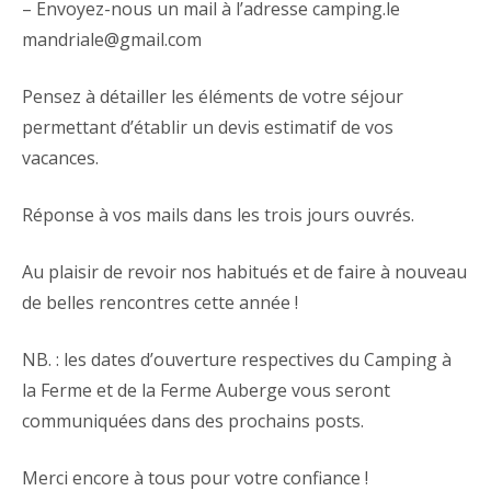
– Envoyez-nous un mail à l’adresse camping.le
mandriale@gmail.com
Pensez à détailler les éléments de votre séjour
permettant d’établir un devis estimatif de vos
vacances.
Réponse à vos mails dans les trois jours ouvrés.
Au plaisir de revoir nos habitués et de faire à nouveau
de belles rencontres cette année !
NB. : les dates d’ouverture respectives du Camping à
la Ferme et de la Ferme Auberge vous seront
communiquées dans des prochains posts.
Merci encore à tous pour votre confiance !