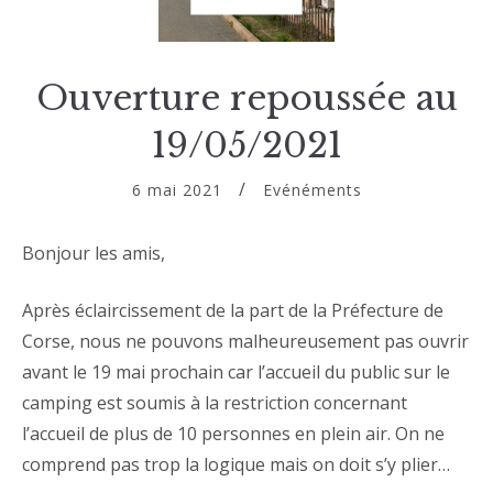
Ouverture repoussée au
19/05/2021
6 mai 2021
Evénéments
Bonjour les amis,
Après éclaircissement de la part de la Préfecture de
Corse, nous ne pouvons malheureusement pas ouvrir
avant le 19 mai prochain car l’accueil du public sur le
camping est soumis à la restriction concernant
l’accueil de plus de 10 personnes en plein air. On ne
comprend pas trop la logique mais on doit s’y plier…