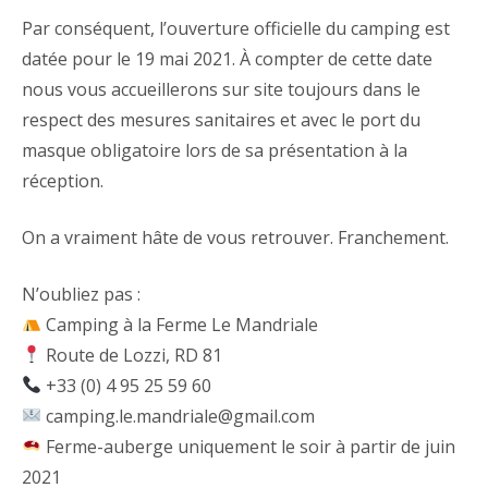
Par conséquent, l’ouverture officielle du camping est
datée pour le 19 mai 2021. À compter de cette date
nous vous accueillerons sur site toujours dans le
respect des mesures sanitaires et avec le port du
masque obligatoire lors de sa présentation à la
réception.
On a vraiment hâte de vous retrouver. Franchement.
N’oubliez pas :
Camping à la Ferme Le Mandriale
Route de Lozzi, RD 81
+33 (0) 4 95 25 59 60
camping.le.mandriale@gmail.com
Ferme-auberge uniquement le soir à partir de juin
2021