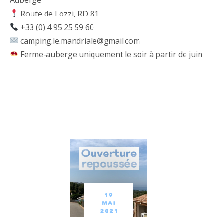
Route de Lozzi, RD 81
+33 (0) 4 95 25 59 60
camping.le.mandriale@gmail.com
Ferme-auberge uniquement le soir à partir de juin