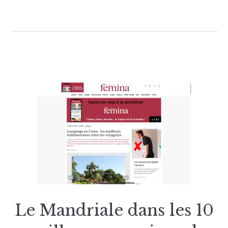
Le Mandriale dans les 10