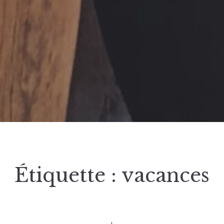
Étiquette :
vacances