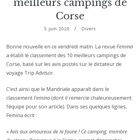
meilleurs campings de
Corse
5 juin 2020
Divers
Bonne nouvelle en ce vendredi matin. La revue
Femina
a établi le classement des 10 meilleurs campings de
Corse, basé sur les avis postés sur le dictateur de
voyage Trip Advisor.
C’est ainsi que le Mandriale apparaît dans le
classement
Femina
(dont il remercie chaleureusement
l’équipe pour son article). Dans ses quelques lignes,
Femina écrit :
«
Avis aux amoureux de la faune ! Ce camping, membre