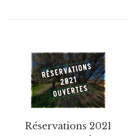
Réservations 2021