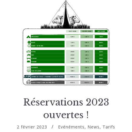
Réservations 2023
ouvertes !
2 février 2023
Evénéments
,
News
,
Tarifs