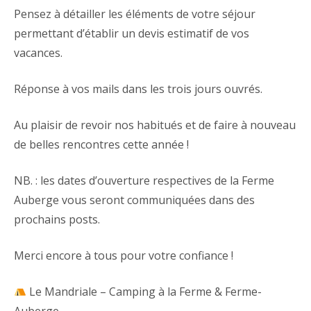
Pensez à détailler les éléments de votre séjour
permettant d’établir un devis estimatif de vos
vacances.
Réponse à vos mails dans les trois jours ouvrés.
Au plaisir de revoir nos habitués et de faire à nouveau
de belles rencontres cette année !
NB. : les dates d’ouverture respectives de la Ferme
Auberge vous seront communiquées dans des
prochains posts.
Merci encore à tous pour votre confiance !
Le Mandriale – Camping à la Ferme & Ferme-
Auberge