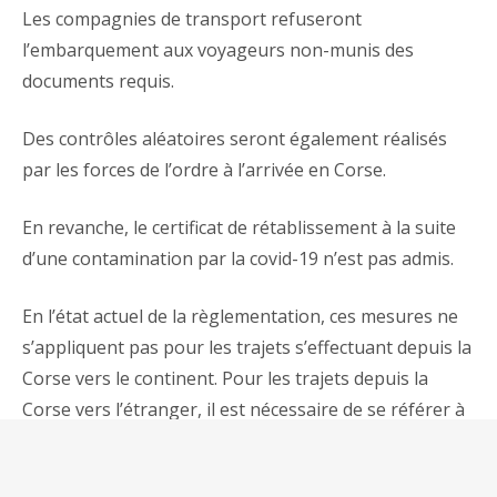
Les compagnies de transport refuseront
l’embarquement aux voyageurs non-munis des
documents requis.
Des contrôles aléatoires seront également réalisés
par les forces de l’ordre à l’arrivée en Corse.
En revanche, le certificat de rétablissement à la suite
d’une contamination par la covid-19 n’est pas admis.
En l’état actuel de la règlementation, ces mesures ne
s’appliquent pas pour les trajets s’effectuant depuis la
Corse vers le continent. Pour les trajets depuis la
Corse vers l’étranger, il est nécessaire de se référer à
la règlementation en vigueur dans le pays de
destination.