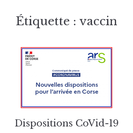
Étiquette :
vaccin
Dispositions CoVid-19