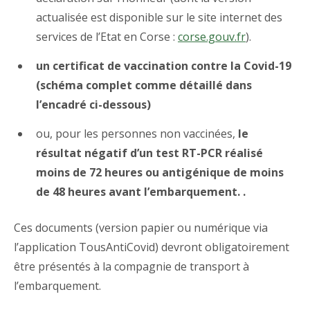
actualisée est disponible sur le site internet des
services de l’Etat en Corse :
corse.gouv.fr
).
un certificat de vaccination contre la Covid-19
(schéma complet comme détaillé dans
l’encadré ci-dessous)
ou, pour les personnes non vaccinées,
le
résultat négatif d’un test RT-PCR réalisé
moins de 72 heures ou antigénique de moins
de 48 heures avant l’embarquement.
.
Ces documents (version papier ou numérique via
l’application TousAntiCovid) devront obligatoirement
être présentés à la compagnie de transport à
l’embarquement.