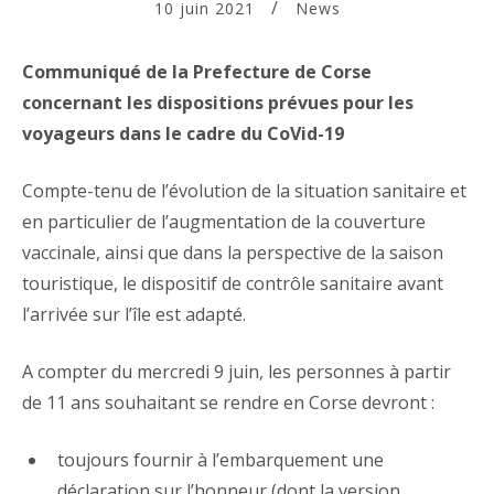
10 juin 2021
News
Communiqué de la Prefecture de Corse
concernant les dispositions prévues pour les
voyageurs dans le cadre du CoVid-19
Compte-tenu de l’évolution de la situation sanitaire et
en particulier de l’augmentation de la couverture
vaccinale, ainsi que dans la perspective de la saison
touristique, le dispositif de contrôle sanitaire avant
l’arrivée sur l’île est adapté.
A compter du mercredi 9 juin, les personnes à partir
de 11 ans souhaitant se rendre en Corse devront :
toujours fournir à l’embarquement une
déclaration sur l’honneur (dont la version