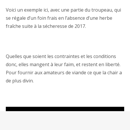
Voici un exemple ici, avec une partie du troupeau, qui
se régale d’un foin frais en l’absence d’une herbe
fraîche suite à la sécheresse de 2017.
Quelles que soient les contraintes et les conditions
donc, elles mangent à leur faim, et restent en liberté.
Pour fournir aux amateurs de viande ce que la chair a
de plus divin.