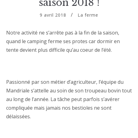
saison 2018 !
9 avril 2018
La ferme
Notre activité ne s’arrête pas à la fin de la saison,
quand le camping ferme ses protes car dormir en
tente devient plus difficile qu’au coeur de l’été.
Passionné par son métier d’agriculteur, l’équipe du
Mandriale s’attelle au soin de son troupeau bovin tout
au long de l’année. La tâche peut parfois s’avérer
compliquée mais jamais nos bestioles ne sont
délaissées.