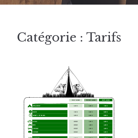
Catégorie :
Tarifs