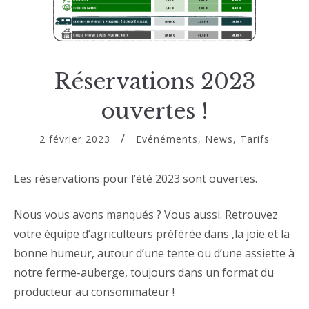
Réservations 2023
ouvertes !
2 février 2023
Evénéments
,
News
,
Tarifs
Les réservations pour l’été 2023 sont ouvertes.
Nous vous avons manqués ? Vous aussi. Retrouvez
votre équipe d’agriculteurs préférée dans ,la joie et la
bonne humeur, autour d’une tente ou d’une assiette à
notre ferme-auberge, toujours dans un format du
producteur au consommateur !