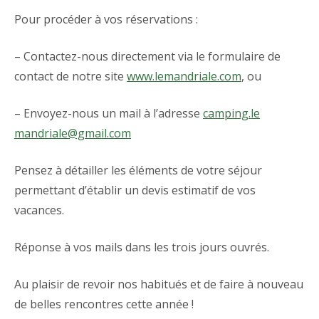
Pour procéder à vos réservations :
– Contactez-nous directement via le formulaire de
contact de notre site
www.lemandriale.com
, ou
– Envoyez-nous un mail à l’adresse
camping.le
mandriale@gmail.com
Pensez à détailler les éléments de votre séjour
permettant d’établir un devis estimatif de vos
vacances.
Réponse à vos mails dans les trois jours ouvrés.
Au plaisir de revoir nos habitués et de faire à nouveau
de belles rencontres cette année !