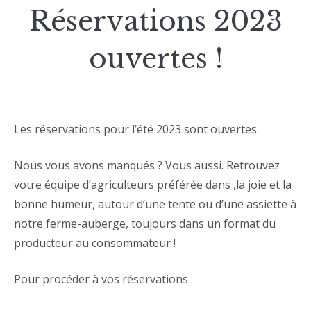
Réservations 2023
ouvertes !
Les réservations pour l’été 2023 sont ouvertes.
Nous vous avons manqués ? Vous aussi. Retrouvez
votre équipe d’agriculteurs préférée dans ,la joie et la
bonne humeur, autour d’une tente ou d’une assiette à
notre ferme-auberge, toujours dans un format du
producteur au consommateur !
Pour procéder à vos réservations :