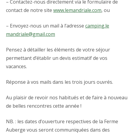
– Contactez-nous directement via le formulaire de
contact de notre site
www.lemandriale.com
, ou
– Envoyez-nous un mail à l’adresse
camping.le
mandriale@gmail.com
Pensez à détailler les éléments de votre séjour
permettant d’établir un devis estimatif de vos
vacances.
Réponse à vos mails dans les trois jours ouvrés.
Au plaisir de revoir nos habitués et de faire à nouveau
de belles rencontres cette année !
NB. : les dates d’ouverture respectives de la Ferme
Auberge vous seront communiquées dans des