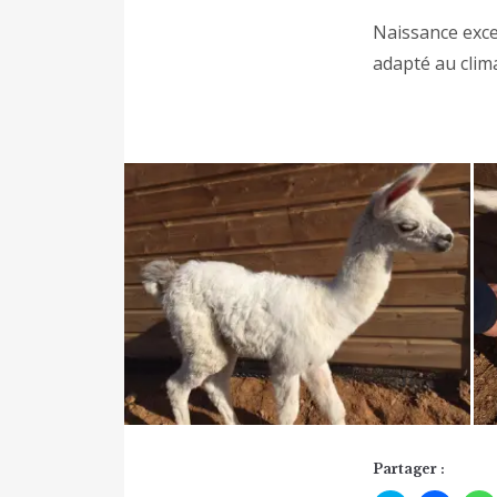
Naissance exce
adapté au clima
Partager :