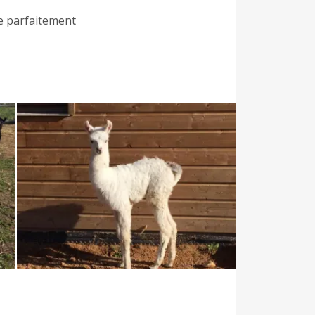
e parfaitement