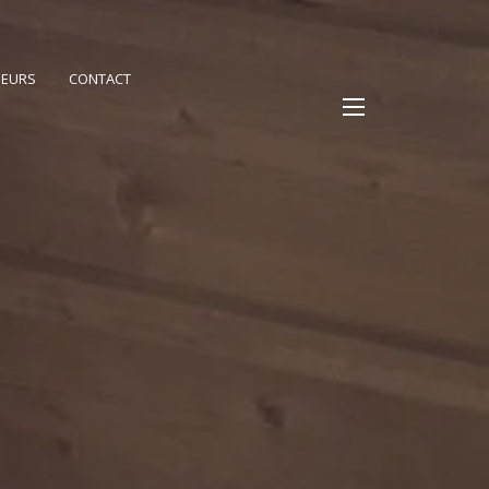
PEURS
CONTACT