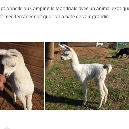
ptionnelle au Camping le Mandriale avec un animal exotiqu
t méditerranéen et que l’on a hâte de voir grandir.