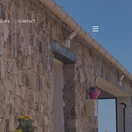
PEURS
CONTACT