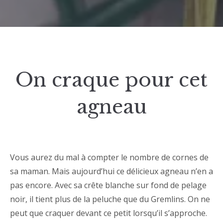
On craque pour cet
agneau
Vous aurez du mal à compter le nombre de cornes de
sa maman. Mais aujourd’hui ce délicieux agneau n’en a
pas encore. Avec sa crête blanche sur fond de pelage
noir, il tient plus de la peluche que du Gremlins. On ne
peut que craquer devant ce petit lorsqu’il s’approche.