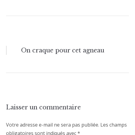
Navigation
On craque pour cet agneau
de
l’article
Laisser un commentaire
Votre adresse e-mail ne sera pas publiée.
Les champs
obligatoires sont indiqués avec
*