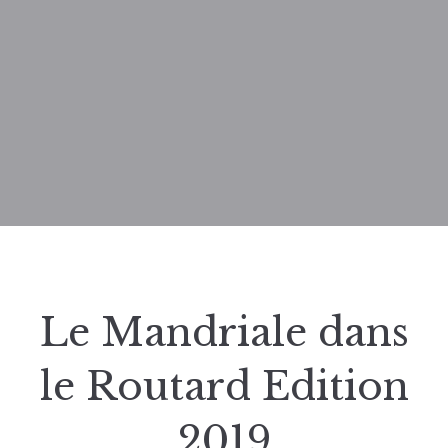
Le Mandriale dans
le Routard Edition
2019