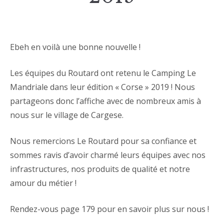
Ebeh en voilà une bonne nouvelle !
Les équipes du Routard ont retenu le Camping Le
Mandriale dans leur édition « Corse » 2019 ! Nous
partageons donc l’affiche avec de nombreux amis à
nous sur le village de Cargese.
Nous remercions Le Routard pour sa confiance et
sommes ravis d’avoir charmé leurs équipes avec nos
infrastructures, nos produits de qualité et notre
amour du métier !
Rendez-vous page 179 pour en savoir plus sur nous !