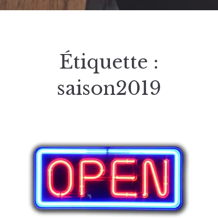
Étiquette :
saison2019