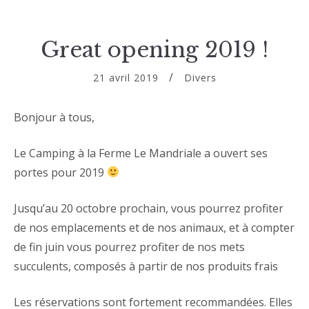
Great opening 2019 !
21 avril 2019
Divers
Bonjour à tous,
Le Camping à la Ferme Le Mandriale a ouvert ses
portes pour 2019
Jusqu’au 20 octobre prochain, vous pourrez profiter
de nos emplacements et de nos animaux, et à compter
de fin juin vous pourrez profiter de nos mets
succulents, composés à partir de nos produits frais
Les réservations sont fortement recommandées. Elles