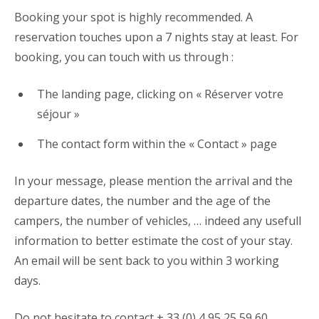
Booking your spot is highly recommended. A
reservation touches upon a 7 nights stay at least. For
booking, you can touch with us through :
The landing page, clicking on « Réserver votre
séjour »
The contact form within the « Contact » page
In your message, please mention the arrival and the
departure dates, the number and the age of the
campers, the number of vehicles, … indeed any usefull
information to better estimate the cost of your stay.
An email will be sent back to you within 3 working
days.
Do not hesitate to contact + 33 (0) 4 95 25 59 60