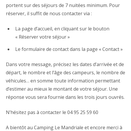
portent sur des séjours de 7 nuitées minimum. Pour
réserver, il suffit de nous contacter via :
La page d’accueil, en cliquant sur le bouton
« Réserver votre séjour »
Le formulaire de contact dans la page « Contact »
Dans votre message, précisez les dates d’arrivée et de
départ, le nombre et l’âge des campeurs, le nombre de
véhicules… en somme toute information permettant
d’estimer au mieux le montant de votre séjour. Une
réponse vous sera fournie dans les trois jours ouvrés.
N’hésitez pas à contacter le 04 95 25 59 60
A bientôt au Camping Le Mandriale et encore merci à