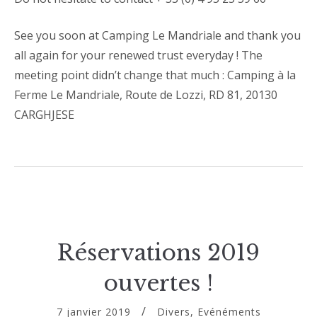
See you soon at Camping Le Mandriale and thank you
all again for your renewed trust everyday ! The
meeting point didn’t change that much : Camping à la
Ferme Le Mandriale, Route de Lozzi, RD 81, 20130
CARGHJESE
Réservations 2019
ouvertes !
7 janvier 2019
Divers
,
Evénéments