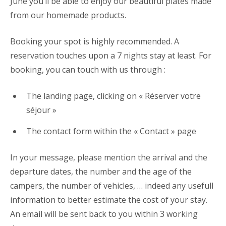
June you’ll be able to enjoy our beautiful plates made
from our homemade products.
Booking your spot is highly recommended. A
reservation touches upon a 7 nights stay at least. For
booking, you can touch with us through :
The landing page, clicking on « Réserver votre
séjour »
The contact form within the « Contact » page
In your message, please mention the arrival and the
departure dates, the number and the age of the
campers, the number of vehicles, … indeed any usefull
information to better estimate the cost of your stay.
An email will be sent back to you within 3 working