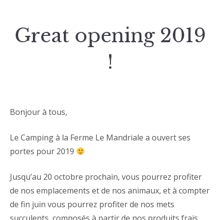
Great opening 2019
!
Bonjour à tous,
Le Camping à la Ferme Le Mandriale a ouvert ses
portes pour 2019
Jusqu’au 20 octobre prochain, vous pourrez profiter
de nos emplacements et de nos animaux, et à compter
de fin juin vous pourrez profiter de nos mets
succulents, composés à partir de nos produits frais