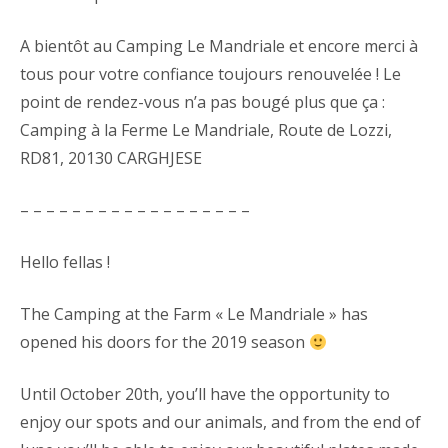
A bientôt au Camping Le Mandriale et encore merci à
tous pour votre confiance toujours renouvelée ! Le
point de rendez-vous n’a pas bougé plus que ça :
Camping à la Ferme Le Mandriale, Route de Lozzi,
RD81, 20130 CARGHJESE
– – – – – – – – – – – – – – – – – –
Hello fellas !
The Camping at the Farm « Le Mandriale » has
opened his doors for the 2019 season
Until October 20th, you’ll have the opportunity to
enjoy our spots and our animals, and from the end of