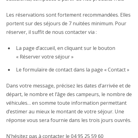
Les réservations sont fortement recommandées. Elles
portent sur des séjours de 7 nuitées minimum. Pour
réserver, il suffit de nous contacter via :
La page d’accueil, en cliquant sur le bouton
« Réserver votre séjour »
Le formulaire de contact dans la page « Contact »
Dans votre message, précisez les dates d’arrivée et de
départ, le nombre et l’âge des campeurs, le nombre de
véhicules… en somme toute information permettant
d’estimer au mieux le montant de votre séjour. Une
réponse vous sera fournie dans les trois jours ouvrés.
N’hésitez pas à contacter le 04 95 25 59 60