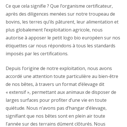
Ce que cela signifie ? Que l’organisme certificateur,
après des diligences menées sur notre troupeau de
bovins, les terres qu’ils pâturent, leur alimentation et
plus globalement l’exploitation agricole, nous
autorise à apposer le petit logo bio européen sur nos
étiquettes car nous répondons à tous les standards
imposés par les certifications.
Depuis l’origine de notre exploitation, nous avons
accordé une attention toute particulière au bien-être
de nos bêtes, à travers un format d’élevage dit
« extensif », permettant aux animaux de disposer de
larges surfaces pour profiter d’une vie en toute
quiétude. Nous n’avons pas d’hangar d’élevage,
signifiant que nos bêtes sont en plein air toute
l’année sur des terrains dûment clôturés. Nous