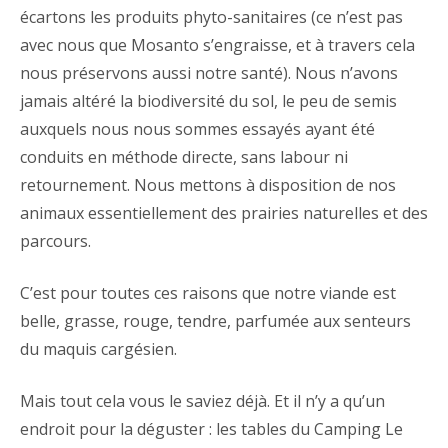
écartons les produits phyto-sanitaires (ce n’est pas
avec nous que Mosanto s’engraisse, et à travers cela
nous préservons aussi notre santé). Nous n’avons
jamais altéré la biodiversité du sol, le peu de semis
auxquels nous nous sommes essayés ayant été
conduits en méthode directe, sans labour ni
retournement. Nous mettons à disposition de nos
animaux essentiellement des prairies naturelles et des
parcours.
C’est pour toutes ces raisons que notre viande est
belle, grasse, rouge, tendre, parfumée aux senteurs
du maquis cargésien.
Mais tout cela vous le saviez déjà. Et il n’y a qu’un
endroit pour la déguster : les tables du Camping Le