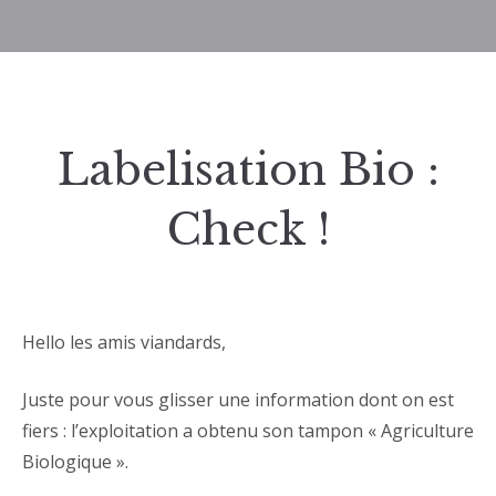
Labelisation Bio :
Check !
Hello les amis viandards,
Juste pour vous glisser une information dont on est
fiers : l’exploitation a obtenu son tampon « Agriculture
Biologique ».